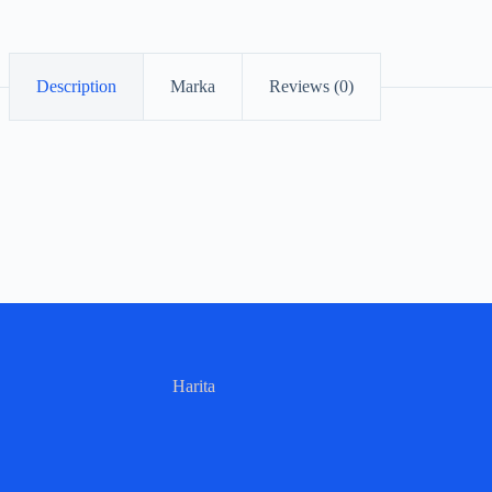
Description
Marka
Reviews (0)
Harita