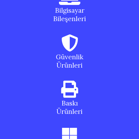
Bilgisayar
Bileşenleri
Güvenlik
Ürünleri
Baskı
Ürünleri