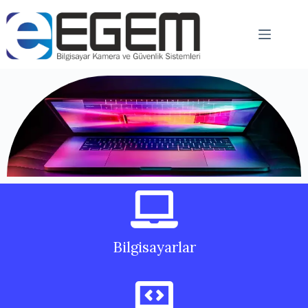
Bilgisayarlar