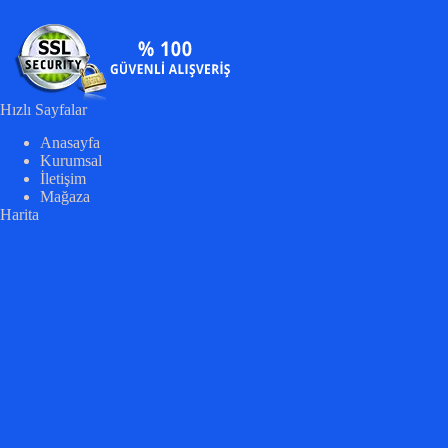
Hızlı Sayfalar
Anasayfa
Kurumsal
İletişim
Mağaza
Harita