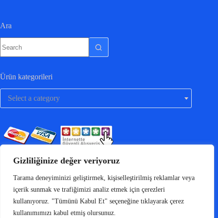
Ara
Ürün kategorileri
Select a category
Gizliliğinize değer veriyoruz
Tarama deneyiminizi geliştirmek, kişiselleştirilmiş reklamlar veya
içerik sunmak ve trafiğimizi analiz etmek için çerezleri
kullanıyoruz. "Tümünü Kabul Et" seçeneğine tıklayarak çerez
kullanımımızı kabul etmiş olursunuz.