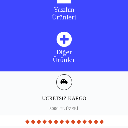
Yazılım
Ürünleri
Diğer
Ürünler
ÜCRETSİZ KARGO
5000 TL ÜZERİ