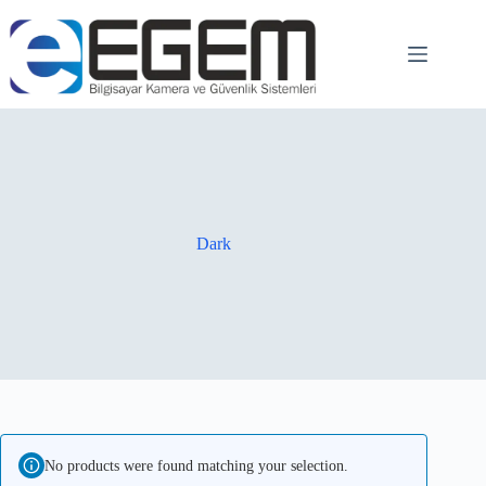
Dark
No products were found matching your selection.