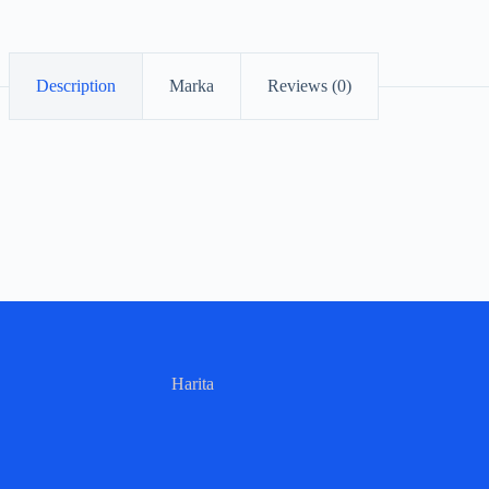
Description
Marka
Reviews (0)
Harita