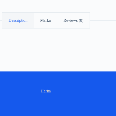
Description
Marka
Reviews (0)
Harita