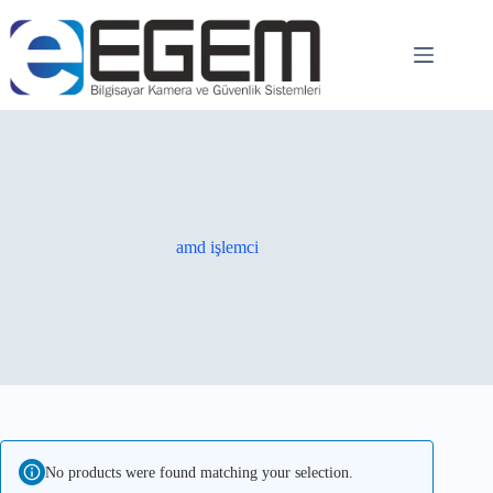
amd işlemci
No products were found matching your selection.