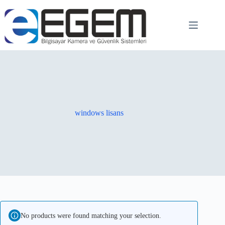
windows lisans
No products were found matching your selection.