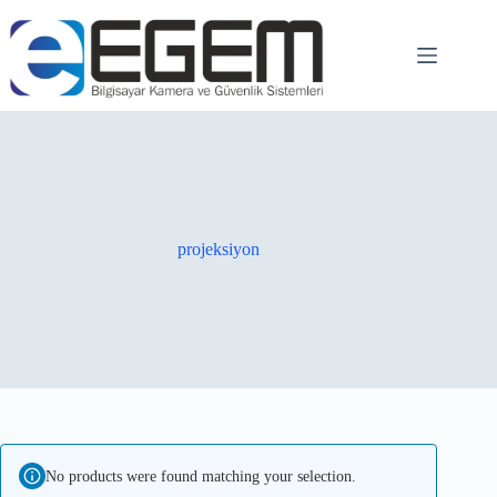
projeksiyon
No products were found matching your selection.