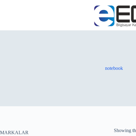
notebook
Showing the
MARKALAR