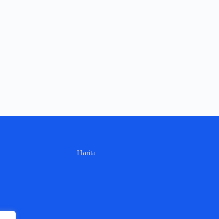
Harita