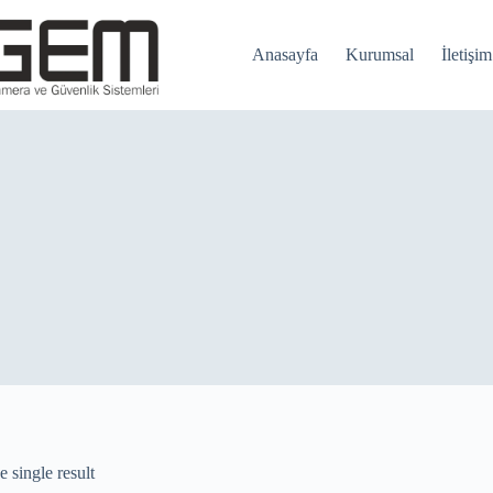
Anasayfa
Kurumsal
İletişim
 single result