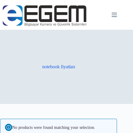
notebook fiyatları
No products were found matching your selection.