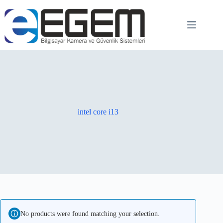
intel core i13
No products were found matching your selection.