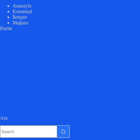
Anasayfa
Kurumsal
İletişim
Mağaza
Harita
Ara