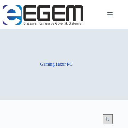
Gaming Hazır PC