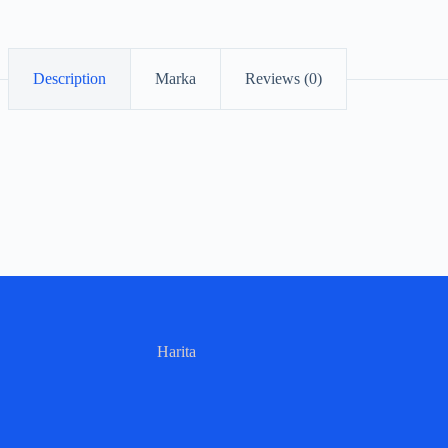
Description
Marka
Reviews (0)
Harita