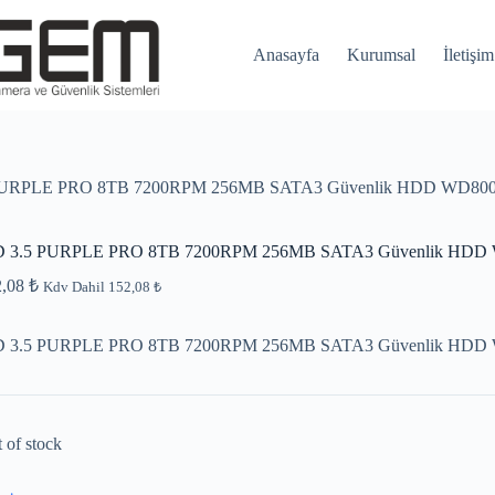
Anasayfa
Kurumsal
İletişim
URPLE PRO 8TB 7200RPM 256MB SATA3 Güvenlik HDD WD8001
 3.5 PURPLE PRO 8TB 7200RPM 256MB SATA3 Güvenlik HDD 
2,08
₺
Kdv Dahil
152,08
₺
 3.5 PURPLE PRO 8TB 7200RPM 256MB SATA3 Güvenlik HDD 
 of stock