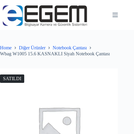
Home
Diğer Ürünler
Notebook Çantası
Wbag W1005 15.6 KASNAKLI Siyah Notebook Çantası
SATILDI