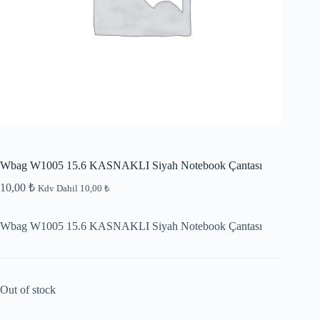
Wbag W1005 15.6 KASNAKLI Siyah Notebook Çantası
10,00
₺
Kdv Dahil
10,00
₺
Wbag W1005 15.6 KASNAKLI Siyah Notebook Çantası
Out of stock