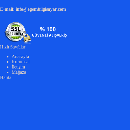
E-mail: info@egembilgisayar.com
Hızlı Sayfalar
Anasayfa
Kurumsal
İletişim
Mağaza
Harita