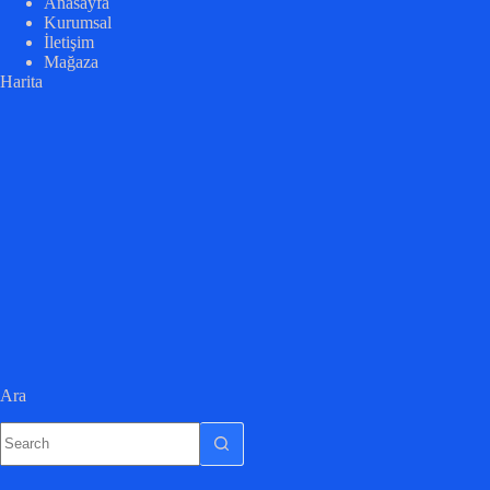
Anasayfa
Kurumsal
İletişim
Mağaza
Harita
Ara