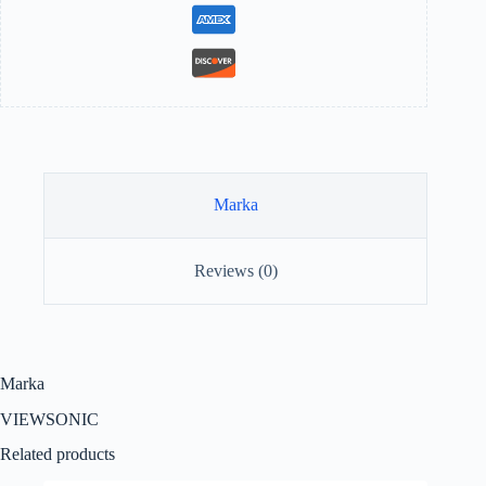
Marka
Reviews (0)
Marka
VIEWSONIC
Related products