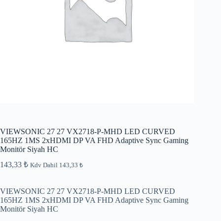
VIEWSONIC 27 27 VX2718-P-MHD LED CURVED
165HZ 1MS 2xHDMI DP VA FHD Adaptive Sync Gaming
Monitör Siyah HC
143,33
₺
Kdv Dahil
143,33
₺
VIEWSONIC 27 27 VX2718-P-MHD LED CURVED
165HZ 1MS 2xHDMI DP VA FHD Adaptive Sync Gaming
Monitör Siyah HC