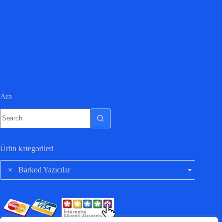
Ara
Ürün kategorileri
×
Barkod Yazıcılar