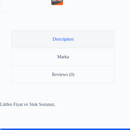
Description
Marka
Reviews (0)
Lütfen Fiyat ve Stok Sorunuz.