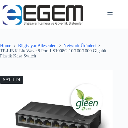
Home
Bilgisayar Bileşenleri
Network Ürünleri
TP-LINK LiteWave 8 Port LS1008G 10/100/1000 Gigabit
Plastik Kasa Switch
SATILDI