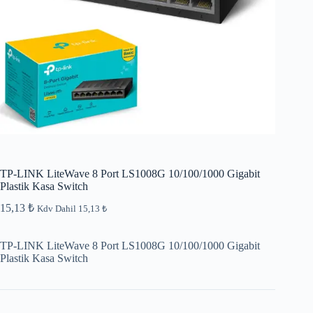
TP-LINK LiteWave 8 Port LS1008G 10/100/1000 Gigabit
Plastik Kasa Switch
15,13
₺
Kdv Dahil
15,13
₺
TP-LINK LiteWave 8 Port LS1008G 10/100/1000 Gigabit
Plastik Kasa Switch