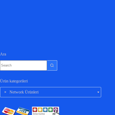
Ara
Ürün kategorileri
×
Network Ürünleri