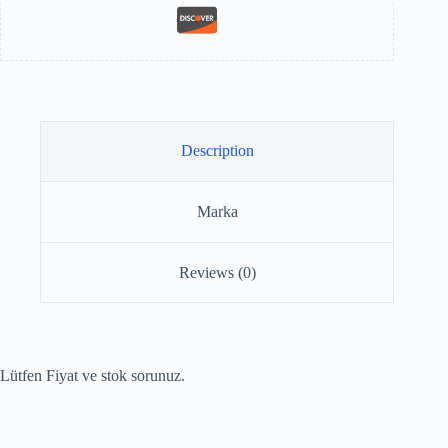
Description
Marka
Reviews (0)
Lütfen Fiyat ve stok sorunuz.