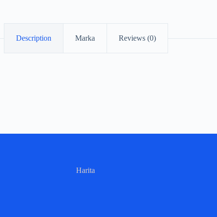
Description
Marka
Reviews (0)
Harita