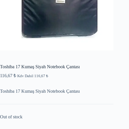
Toshiba 17 Kumaş Siyah Notebook Çantası
116,67
₺
Kdv Dahil
116,67
₺
Toshiba 17 Kumaş Siyah Notebook Çantası
Out of stock