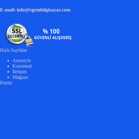
E-mail: info@egembilgisayar.com
Hızlı Sayfalar
Anasayfa
Kurumsal
İletişim
Mağaza
Harita