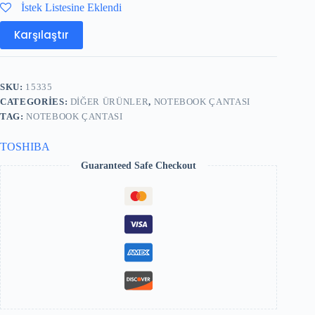
İstek Listesine Eklendi
Karşılaştır
SKU:
15335
CATEGORIES:
DIĞER ÜRÜNLER
,
NOTEBOOK ÇANTASI
TAG:
NOTEBOOK ÇANTASI
TOSHIBA
Guaranteed Safe Checkout