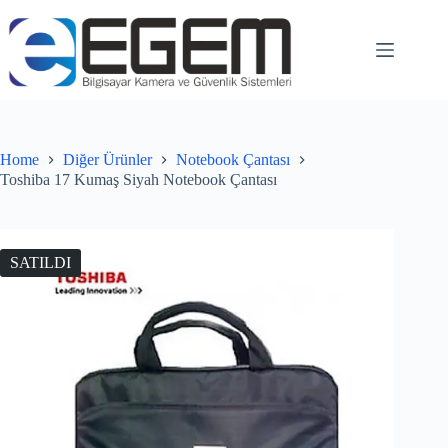
Home
Diğer Ürünler
Notebook Çantası
Toshiba 17 Kumaş Siyah Notebook Çantası
SATILDI