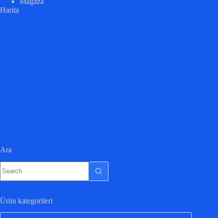
Mağaza
Harita
Ara
Ürün kategorileri