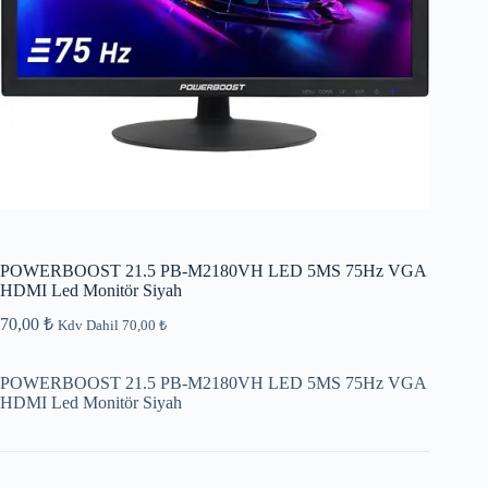
POWERBOOST 21.5 PB-M2180VH LED 5MS 75Hz VGA
HDMI Led Monitör Siyah
70,00
₺
Kdv Dahil
70,00
₺
POWERBOOST 21.5 PB-M2180VH LED 5MS 75Hz VGA
HDMI Led Monitör Siyah