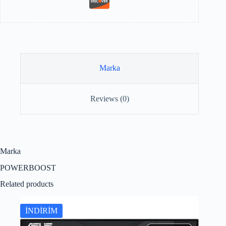
Marka
Reviews (0)
Marka
POWERBOOST
Related products
İNDİRİM