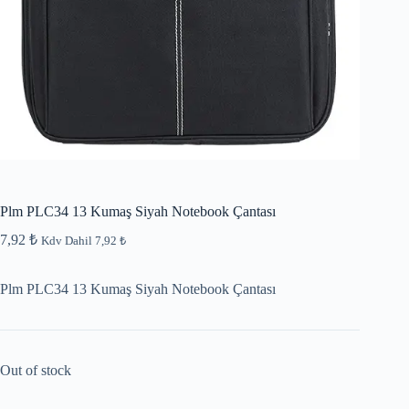
Plm PLC34 13 Kumaş Siyah Notebook Çantası
7,92
₺
Kdv Dahil
7,92
₺
Plm PLC34 13 Kumaş Siyah Notebook Çantası
Out of stock