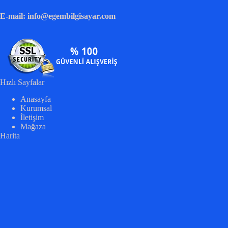
E-mail: info@egembilgisayar.com
Hızlı Sayfalar
Anasayfa
Kurumsal
İletişim
Mağaza
Harita