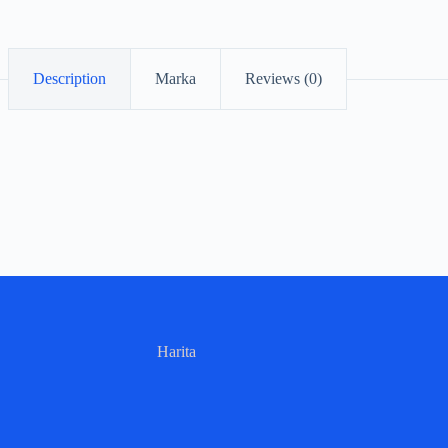
Description
Marka
Reviews (0)
Harita