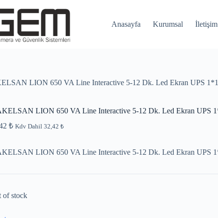
Anasayfa
Kurumsal
İletişim
LSAN LION 650 VA Line Interactive 5-12 Dk. Led Ekran UPS 1
KELSAN LION 650 VA Line Interactive 5-12 Dk. Led Ekran UPS
,42
₺
Kdv Dahil
32,42
₺
KELSAN LION 650 VA Line Interactive 5-12 Dk. Led Ekran UPS
 of stock