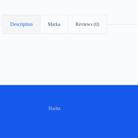
Description
Marka
Reviews (0)
Harita