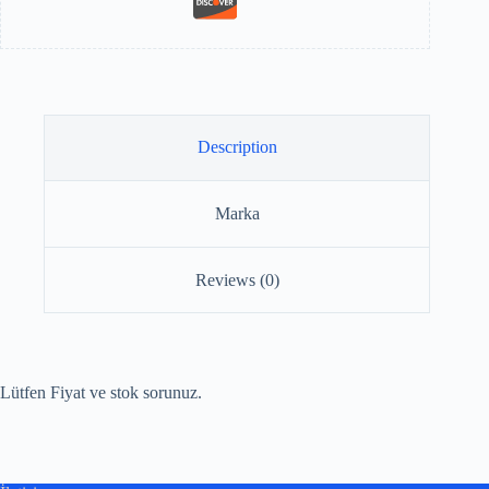
Description
Marka
Reviews (0)
Lütfen Fiyat ve stok sorunuz.