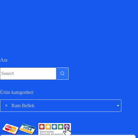
Ara
Ürün kategorileri
×
Ram Bellek