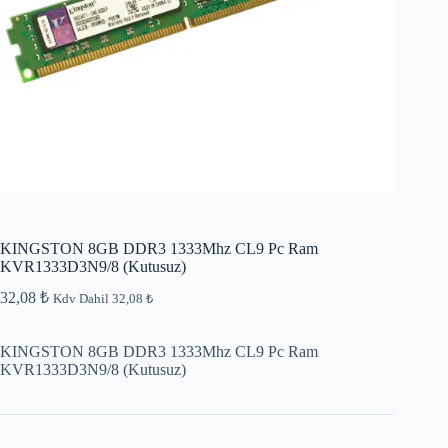
KINGSTON 8GB DDR3 1333Mhz CL9 Pc Ram
KVR1333D3N9/8 (Kutusuz)
32,08
₺
Kdv Dahil
32,08
₺
KINGSTON 8GB DDR3 1333Mhz CL9 Pc Ram
KVR1333D3N9/8 (Kutusuz)