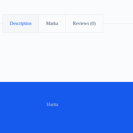
Description
Marka
Reviews (0)
Harita