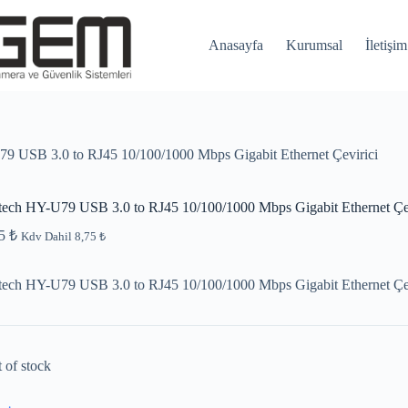
Anasayfa
Kurumsal
İletişim
9 USB 3.0 to RJ45 10/100/1000 Mbps Gigabit Ethernet Çevirici
ech HY-U79 USB 3.0 to RJ45 10/100/1000 Mbps Gigabit Ethernet Çev
75
₺
Kdv Dahil
8,75
₺
ech HY-U79 USB 3.0 to RJ45 10/100/1000 Mbps Gigabit Ethernet Çev
 of stock