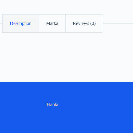
Description
Marka
Reviews (0)
Harita