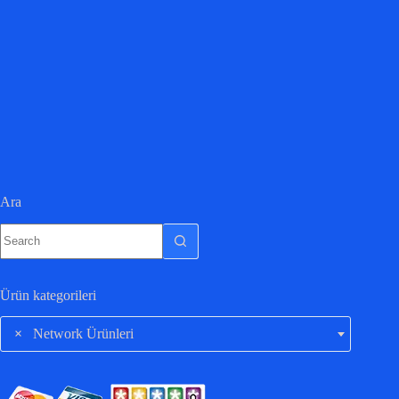
Ara
Ürün kategorileri
×
Network Ürünleri