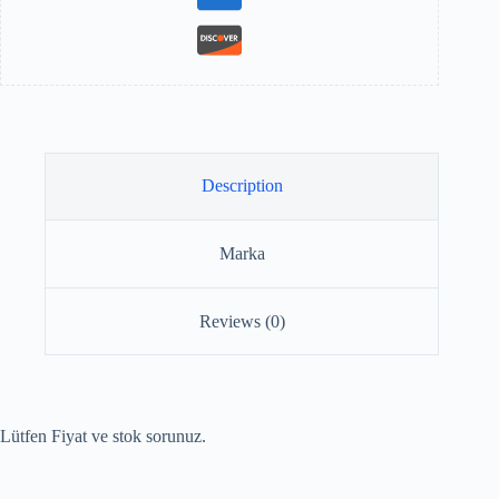
Description
Marka
Reviews (0)
Lütfen Fiyat ve stok sorunuz.