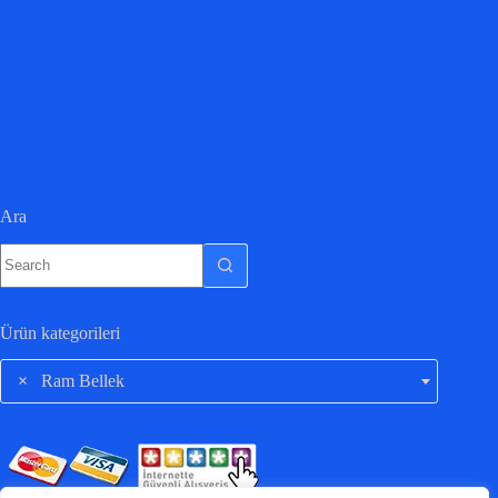
Ara
Ürün kategorileri
×
Ram Bellek