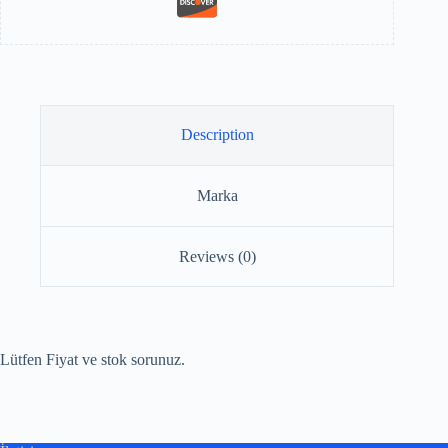
Description
Marka
Reviews (0)
Lütfen Fiyat ve stok sorunuz.