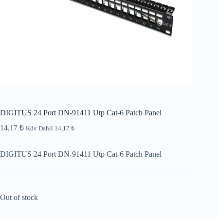
DIGITUS 24 Port DN-91411 Utp Cat-6 Patch Panel
14,17
₺
Kdv Dahil
14,17
₺
DIGITUS 24 Port DN-91411 Utp Cat-6 Patch Panel
Out of stock