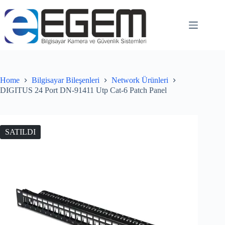
Home
Bilgisayar Bileşenleri
Network Ürünleri
DIGITUS 24 Port DN-91411 Utp Cat-6 Patch Panel
SATILDI