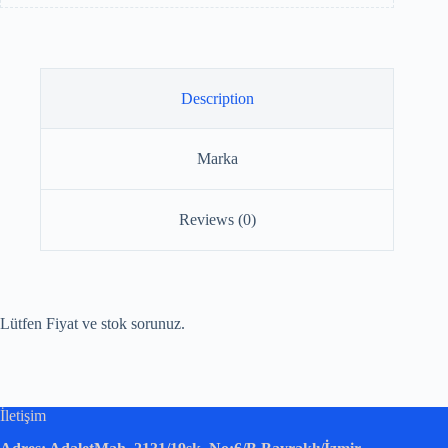
Description
Marka
Reviews (0)
Lütfen Fiyat ve stok sorunuz.
İletişim