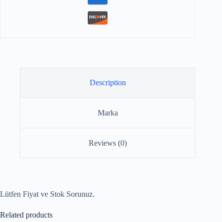
Description
Marka
Reviews (0)
Lütfen Fiyat ve Stok Sorunuz.
Related products