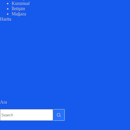
Kurumsal
İletişim
Mağaza
Harita
Ara