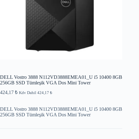
DELL Vostro 3888 N112VD3888EMEA01_U i5 10400 8GB
256GB SSD Tümleşik VGA Dos Mini Tower
424,17
₺
Kdv Dahil
424,17
₺
DELL Vostro 3888 N112VD3888EMEA01_U i5 10400 8GB
256GB SSD Tümleşik VGA Dos Mini Tower