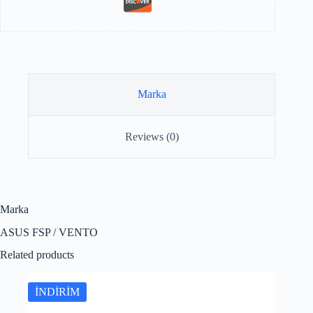
Marka
Reviews (0)
Marka
ASUS FSP / VENTO
Related products
İNDİRİM