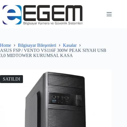
Home
Bilgisayar Bileşenleri
Kasalar
ASUS FSP / VENTO VS116F 300W PEAK SIYAH USB
3,0 MIDTOWER KURUMSAL KASA
SATILDI