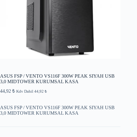
ASUS FSP / VENTO VS116F 300W PEAK SIYAH USB
3,0 MIDTOWER KURUMSAL KASA
44,92
₺
Kdv Dahil
44,92
₺
ASUS FSP / VENTO VS116F 300W PEAK SIYAH USB
3,0 MIDTOWER KURUMSAL KASA