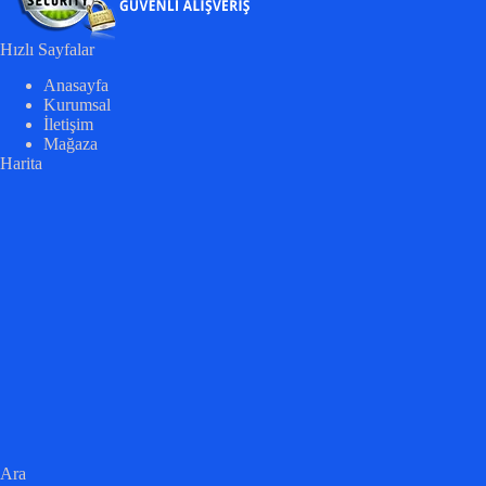
Hızlı Sayfalar
Anasayfa
Kurumsal
İletişim
Mağaza
Harita
Ara