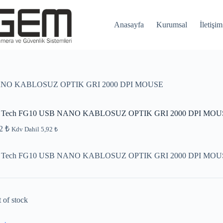
Anasayfa
Kurumsal
İletişim
NANO KABLOSUZ OPTIK GRI 2000 DPI MOUSE
 Tech FG10 USB NANO KABLOSUZ OPTIK GRI 2000 DPI MOU
92
₺
Kdv Dahil
5,92
₺
 Tech FG10 USB NANO KABLOSUZ OPTIK GRI 2000 DPI MOU
 of stock