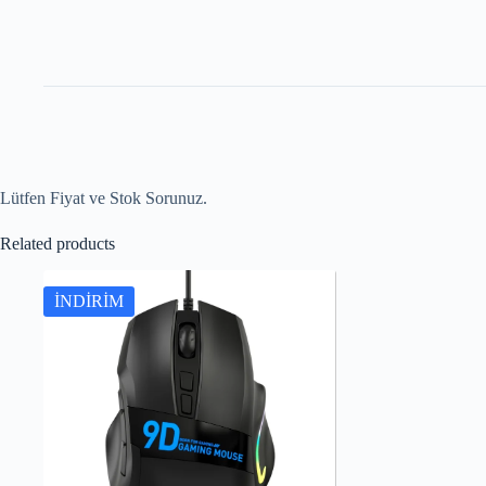
Lütfen Fiyat ve Stok Sorunuz.
Related products
İNDİRİM