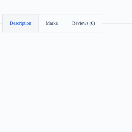
Description
Marka
Reviews (0)